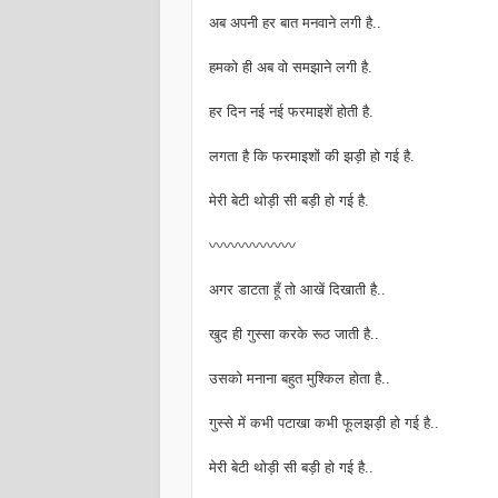
अब अपनी हर बात मनवाने लगी है..
हमको ही अब वो समझाने लगी है.
हर दिन नई नई फरमाइशें होती है.
लगता है कि फरमाइशों की झड़ी हो गई है.
मेरी बेटी थोड़ी सी बड़ी हो गई है.
〰〰〰〰〰〰
अगर डाटता हूँ तो आखें दिखाती है..
खुद ही गुस्सा करके रूठ जाती है..
उसको मनाना बहुत मुश्किल होता है..
गुस्से में कभी पटाखा कभी फूलझड़ी हो गई है..
मेरी बेटी थोड़ी सी बड़ी हो गई है..