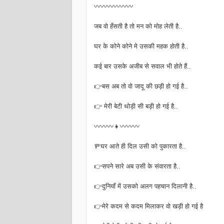
〰〰〰〰〰〰
जब वो हँसती है तो मन को मोह लेती है..
घर के कोने कोने मे उसकी महक होती है..
कई बार उसके अजीब से सवाल भी होते हैं..
👉बस अब तो वो जादू की छड़ी हो गई है..
👉 मेरी बेटी थोड़ी सी बड़ी हो गई है..
〰〰〰👧〰〰〰
🚥घर आते ही दिल उसी को पुकारता है..
👉सपने सारे अब उसी के संवारता है..
👉दुनियाँ में उसको अलग पहचान दिलानी है..
👉मेरे कदम से कदम मिलाकर वो खड़ी हो गई है