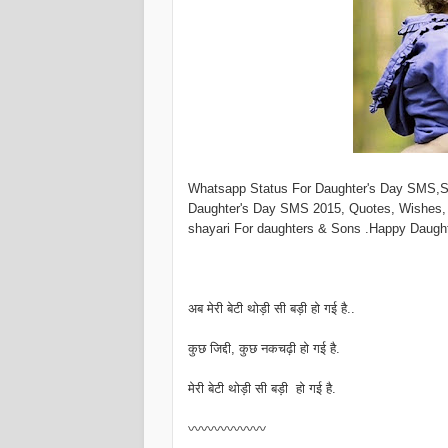
Whatsapp Status For Daughter's Day SMS,Sh
Daughter's Day SMS 2015, Quotes, Wishes, .
shayari For daughters & Sons .Happy Daug
अब मेरी बेटी थोड़ी सी बड़ी हो गई है..
कुछ जिद्दी, कुछ नकचढ़ी हो गई है.
मेरी बेटी थोड़ी सी बड़ी हो गई है.
〰〰〰〰〰〰