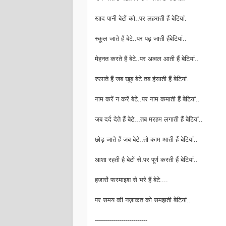
खाद पानी बेटों को..पर लहराती हैं बेटियां.
स्कूल जाते हैं बेटे..पर पढ़ जाती हैंबेटियां..
मेहनत करते हैं बेटे..पर अव्वल आती हैं बेटियां..
रुलाते हैं जब खूब बेटे.तब हंसाती हैं बेटियां.
नाम करें न करें बेटे..पर नाम कमाती हैं बेटियां..
जब दर्द देते हैं बेटे...तब मरहम लगाती हैं बेटियां..
छोड़ जाते हैं जब बेटे..तो काम आती हैं बेटियां..
आशा रहती है बेटों से.पर पूर्ण करती हैं बेटियां..
हजारों फरमाइश से भरे हैं बेटे....
पर समय की नज़ाकत को समझती बेटियां..
--------------------------