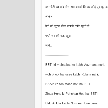
🌿➖बेटी को चांद जैसा मत बनाओ कि हर कोई घूर घूर कर
लेकिन
बेटी को सूरज जैसा बनाओ ताकि घूरने से
पहले सब की नजर झुक
जाये..
------------------------
BETI ki mohabbat ko kabhi Aazmana nahi,
woh phool hai usse kabhi Rulana nahi,
BAAP ka toh Maan hoti hai BETI,
Zinda Hone ki Pehchan Hoti hai BETI,
Uski Ankhe kabhi Num na Hone dena,