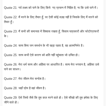
Quote 21: गर्व लक्ष्य को पाने के लिए किये गए प्रयत्न में निहित है, ना कि उसे पाने में।
Quote 22: मैं मरने के लिए तैयार हूँ, पर ऐसी कोई वज़ह नहीं है जिसके लिए मैं मारने को
तैयार हूँ।
Quote 23: मैं सभी की समानता में विश्वास रखता हूँ, सिवाय पत्रकारों और फोटोग्राफरों
के।
Quote 24: सत्य बिना जन समर्थन के भी खड़ा रहता है, वह आत्मनिर्भर है।
Quote 25: सत्य कभी ऐसे कारण को क्षति नहीं पहुंचाता जो उचित हो।
Quote 26: मेरा धर्म सत्य और अहिंसा पर आधारित है। सत्य मेरा भगवान है, अहिंसा उसे
पाने का साधन।
Quote 27: मेरा जीवन मेरा सन्देश है।
Quote 28: जहाँ प्रेम है वहां जीवन है।
Quote 29: ऐसे जियो जैसे कि तुम कल मरने वाले हो। ऐसे सीखो की तुम हमेशा के लिए
जीने वाले हो।