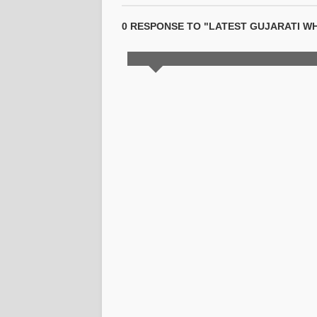
0 RESPONSE TO "LATEST GUJARATI W