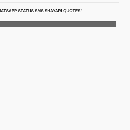
HATSAPP STATUS SMS SHAYARI QUOTES"