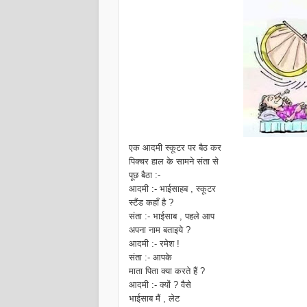
एक आदमी स्कूटर पर बैठ कर
पिक्चर हाल के सामने संता से
पूछ बैठा :-
आदमी :- भाईसाहब , स्कूटर
स्टैंड कहाँ है ?
संता :- भाईसाब , पहले आप
अपना नाम बताइये ?
आदमी :- रमेश !
संता :- आपके
माता पिता क्या करते हैं ?
आदमी :- क्यों ? वैसे
भाईसाब मैं , लेट