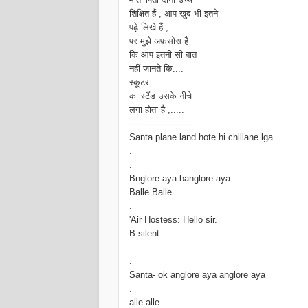
शिक्षित हैं , आप खुद भी इतने
पढ़े लिखे हैं ,
पर मुझे अफ़सोस है
कि आप इतनी सी बात
नहीं जानते कि....
स्कूटर
का स्टैंड उसके नीचे
लगा होता है ,.....
-----------------------
Santa plane land hote hi chillane lga.
.
.
Bnglore aya banglore aya.
Balle Balle
.
'Air Hostess: Hello sir.
B silent
.
.
Santa- ok anglore aya anglore aya
.
alle alle .