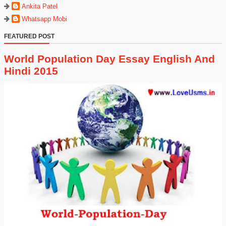
Ankita Patel
Whatsapp Mobi
FEATURED POST
World Population Day Essay English And
Hindi 2015