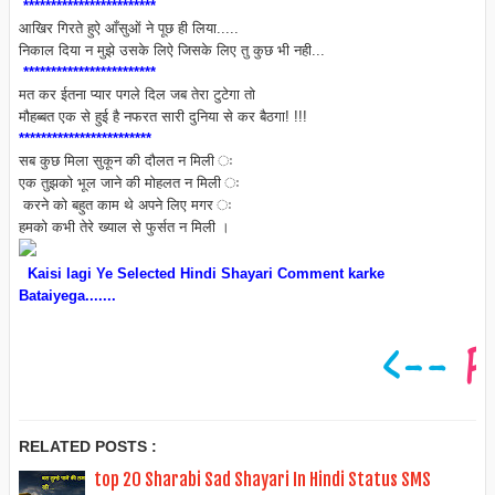
************************
आखिर गिरते हुऐ आँसुओं ने पूछ ही लिया.....
निकाल दिया न मुझे उसके लिऐ जिसके लिए तु कुछ भी नही...
************************
मत कर ईतना प्यार पगले दिल जब तेरा टुटेगा तो
मौहब्बत एक से हुई है नफरत सारी दुनिया से कर बैठगा! !!!
************************
सब कुछ मिला सुकून की दौलत न मिली ः
एक तुझको भूल जाने की मोहलत न मिली ः
करने को बहुत काम थे अपने लिए मगर ः
हमको कभी तेरे ख्याल से फुर्सत न मिली ।
Kaisi lagi Ye Selected Hindi Shayari Comment karke
Bataiyega.......
RELATED POSTS :
top 20 Sharabi Sad Shayari In Hindi Status SMS