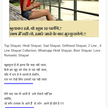
Top Shayari, Hindi Shayari, Sad Shayari, Girlfriend Shayari, 2 Line , 4
Line Shayari Collection, Whatsapp Hindi Shayari, Best Shayari, Love
Romantic Shayari
खूबसूरत है वो इतना कि सहा नही जाता,
कैसे हम खूद को रोक ले रहा नही जाता,
चाँद में दाग है ये जानते है लेकीन,
रात भर देखे बिना उसको रहा नही जाता
************************
तेरी याद जब भी आती है उसे रोकते नहीँ हम
क्योकि,
जो बगैर दस्तक के आते हैँ वो लोग अपने ही होते है !!!!