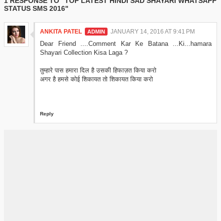
1 RESPONSE TO "TOP LATEST HINDI SAD SHAYARI WHATSAPP
STATUS SMS 2016"
ANKITA PATEL
JANUARY 14, 2016 AT 9:41 PM
Dear Friend ....Comment Kar Ke Batana ...Ki...hamara
Shayari Collection Kisa Laga ?
तुम्हारे पास हमारा दिल है उसकी हिफाज़त किया करो
अगर है हमसे कोई शिकायत तो शिकायत किया करो
Reply